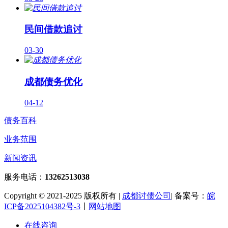
民间借款追讨
03-30
成都债务优化
04-12
债务百科
业务范围
新闻资讯
服务电话：
13262513038
Copyright © 2021-2025 版权所有 |
成都讨债公司
| 备案号：
皖
ICP备2025104382号-3
丨
网站地图
在线咨询