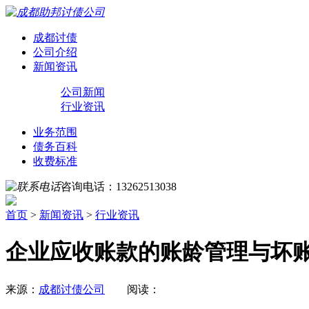
成都讨债
公司介绍
新闻资讯
公司新闻
行业资讯
业务范围
债务百科
收费标准
咨询电话：
13262513038
首页
>
新闻资讯
>
行业资讯
企业应收账款的账龄管理与坏
来源：
成都讨债公司
阅读：