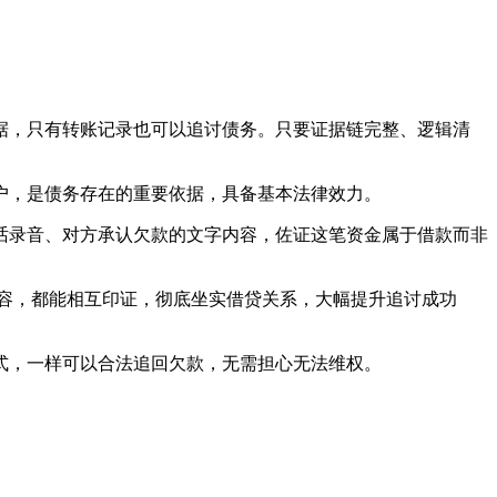
，只有转账记录也可以追讨债务。只要证据链完整、逻辑清
，是债务存在的重要依据，具备基本法律效力。
录音、对方承认欠款的文字内容，佐证这笔资金属于借款而非
容，都能相互印证，彻底坐实借贷关系，大幅提升追讨成功
式，一样可以合法追回欠款，无需担心无法维权。