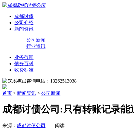
成都讨债
公司介绍
新闻资讯
公司新闻
行业资讯
业务范围
债务百科
收费标准
咨询电话：
13262513038
首页
>
新闻资讯
>
公司新闻
成都讨债公司:只有转账记录能
来源：
成都讨债公司
阅读：