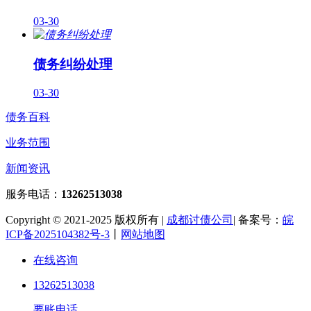
03-30
债务纠纷处理
03-30
债务百科
业务范围
新闻资讯
服务电话：
13262513038
Copyright © 2021-2025 版权所有 |
成都讨债公司
| 备案号：
皖
ICP备2025104382号-3
丨
网站地图
在线咨询
13262513038
要账电话